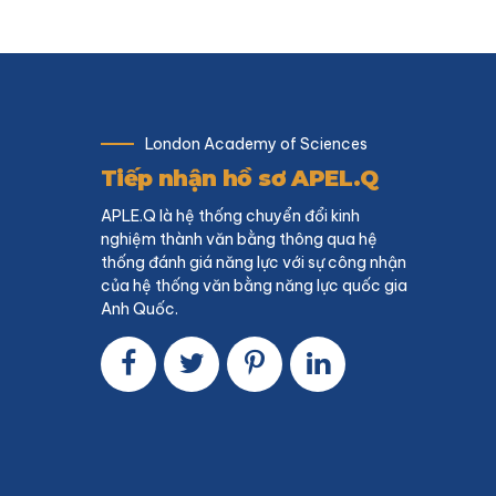
London Academy of Sciences
Tiếp nhận hồ sơ APEL.Q
APLE.Q là hệ thống chuyển đổi kinh
nghiệm thành văn bằng thông qua hệ
thống đánh giá năng lực với sự công nhận
của hệ thống văn bằng năng lực quốc gia
Anh Quốc.